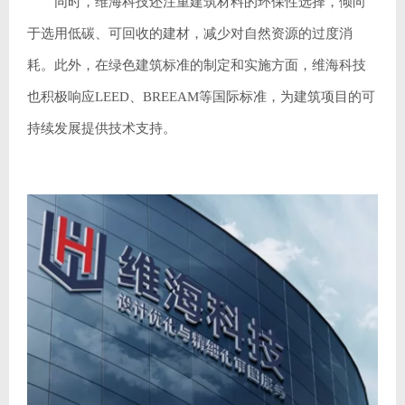
同时，维海科技还注重建筑材料的环保性选择，倾向
于选用低碳、可回收的建材，减少对自然资源的过度消
耗。此外，在绿色建筑标准的制定和实施方面，维海科技
也积极响应LEED、BREEAM等国际标准，为建筑项目的可
持续发展提供技术支持。