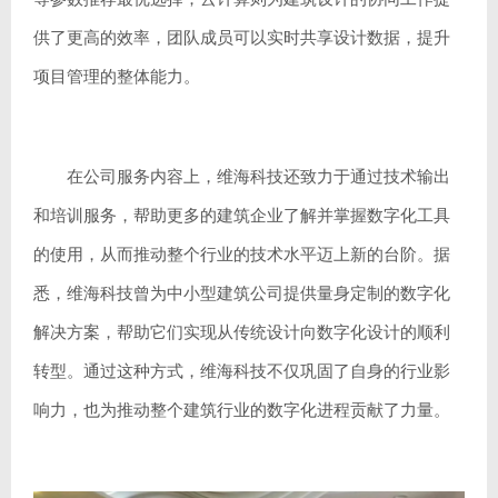
供了更高的效率，团队成员可以实时共享设计数据，提升
项目管理的整体能力。
在公司服务内容上，维海科技还致力于通过技术输出
和培训服务，帮助更多的建筑企业了解并掌握数字化工具
的使用，从而推动整个行业的技术水平迈上新的台阶。据
悉，维海科技曾为中小型建筑公司提供量身定制的数字化
解决方案，帮助它们实现从传统设计向数字化设计的顺利
转型。通过这种方式，维海科技不仅巩固了自身的行业影
响力，也为推动整个建筑行业的数字化进程贡献了力量。