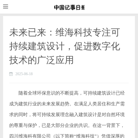
未来已来：维海科技专注可
持续建筑设计，促进数字化
技术的广泛应用
2025-06-18
随着全球环保意识的不断提高，可持续建筑设计已经
成为建筑行业的未来发展趋势。在满足人类居住和生产需
求的同时，将可持续发展理念融入建筑设计是对自然环境
的尊重与保护，已是大部分企业的共识。在这一背景下，
四川维海科有限公司（以下简称“维海科技”）凭借深厚的