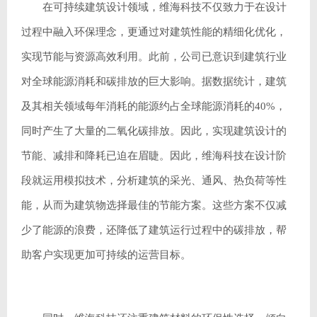
在可持续建筑设计领域，维海科技不仅致力于在设计
过程中融入环保理念，更通过对建筑性能的精细化优化，
实现节能与资源高效利用。此前，公司已意识到建筑行业
对全球能源消耗和碳排放的巨大影响。据数据统计，建筑
及其相关领域每年消耗的能源约占全球能源消耗的40%，
同时产生了大量的二氧化碳排放。因此，实现建筑设计的
节能、减排和降耗已迫在眉睫。因此，维海科技在设计阶
段就运用模拟技术，分析建筑的采光、通风、热负荷等性
能，从而为建筑物选择最佳的节能方案。这些方案不仅减
少了能源的浪费，还降低了建筑运行过程中的碳排放，帮
助客户实现更加可持续的运营目标。