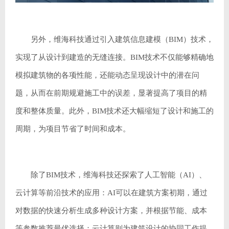
另外，维海科技通过引入建筑信息建模（BIM）技术，
实现了从设计到建造的无缝连接。BIM技术不仅能够精确地
模拟建筑物的各项性能，还能动态呈现设计中的潜在问
题，从而在前期规避施工中的误差，显著提高了项目的精
度和整体质量。此外，BIM技术还大幅缩短了设计和施工的
周期，为项目节省了时间和成本。
除了BIM技术，维海科技还探索了人工智能（AI）、
云计算等前沿技术的应用：AI可以在建筑方案初期，通过
对数据的快速分析生成多种设计方案，并根据节能、成本
等参数推荐最优选择；云计算则为建筑设计的协同工作提