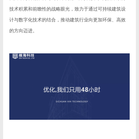
技术积累和前瞻性的战略眼光，致力于通过可持续建筑设
计与数字化技术的结合，推动建筑行业向更加环保、高效
的方向迈进。