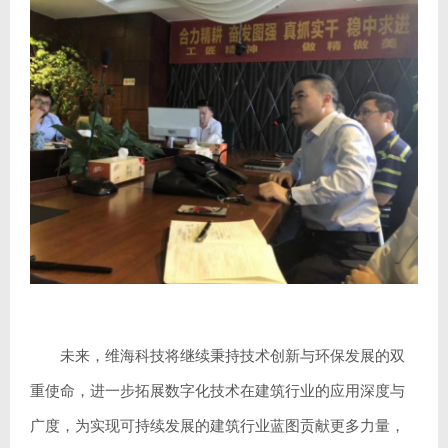
未来，维海科技将继续秉持技术创新与环保发展的双
重使命，进一步拓展数字化技术在建筑行业的应用深度与
广度，为实现可持续发展的建筑行业蓝图贡献更多力量，