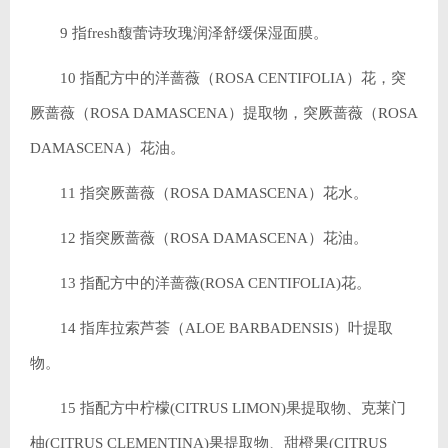
9 指fresh馥蕾诗玫瑰润泽舒缓保湿面膜。
10 指配方中的洋蔷薇（ROSA CENTIFOLIA）花，突
厥蔷薇（ROSA DAMASCENA）提取物，突厥蔷薇（ROSA
DAMASCENA）花油。
11 指突厥蔷薇（ROSA DAMASCENA）花水。
12 指突厥蔷薇（ROSA DAMASCENA）花油。
13 指配方中的洋蔷薇(ROSA CENTIFOLIA)花。
14 指库拉索芦荟（ALOE BARBADENSIS）叶提取
物。
15 指配方中柠檬(CITRUS LIMON)果提取物、克莱门
柚(CITRUS CLEMENTINA)果提取物、甜橙果(CITRUS