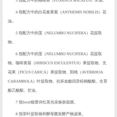
3 指配方中的穗檀香（FUSANUS SPICATUS）木油。
4 指配方中的白花春黄菊（ANTHEMIS NOBILIS）花
油。
5 指配方中的莲（NELUMBO NUCIFERA）花提取
物。
6 指配方中的莲（NELUMBO NUCIFERA）花提取
物、咖啡黄葵（HIBISCUS ESCULENTUS）果提取物、无
花果（FICUS CARICA）果提取物、阳桃（AVERRHOA
CARAMBOLA）叶提取物、抗坏血酸四异棕榈酸酯、生育
酚乙酸酯、甘油。
7 指fresh馥蕾诗红茶光采焕肤面膜。
8 指茶叶提取物和酵母菌发酵产物滤液。