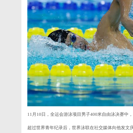
11月10日，全运会游泳项目男子400米自由泳决赛中
超过世界青年纪录后，世界泳联在社交媒体向他发文庆